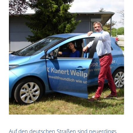
Auf den deutschen Straßen sind neuerdings