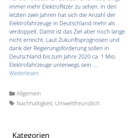
immer mehr Elektroflitzer zu sehen. In den
letzten zwei Jahren hat sich die Anzahl der
Elektrofahrzeuge in Deutschland mehr als
verdoppelt. Damit ist das Ziel aber noch lange
nicht erreicht. Laut Zukunftsprognosen und
dank der Regierungsförderung sollen in
Deutschland bis zum Jahre 2020 ca. 1 Mio.
Elektrofahrzeuge unterwegs sein. …
Weiterlesen
Allgemein
Nachhaltigkeit
,
Umweltfreundlich
Kategorien