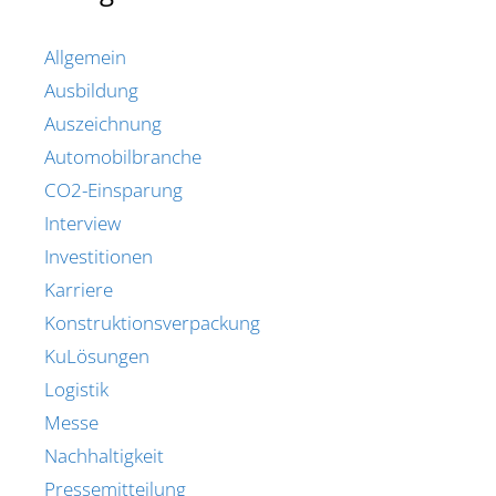
Allgemein
Ausbildung
Auszeichnung
Automobilbranche
CO2-Einsparung
Interview
Investitionen
Karriere
Konstruktionsverpackung
KuLösungen
Logistik
Messe
Nachhaltigkeit
Pressemitteilung