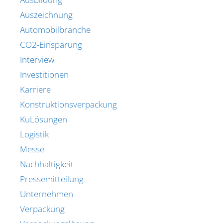
Auszeichnung
Automobilbranche
CO2-Einsparung
Interview
Investitionen
Karriere
Konstruktionsverpackung
KuLösungen
Logistik
Messe
Nachhaltigkeit
Pressemitteilung
Unternehmen
Verpackung