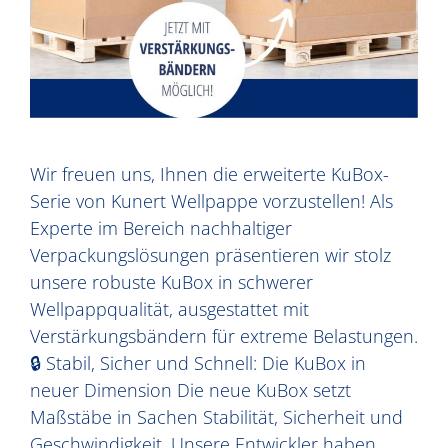
Wir freuen uns, Ihnen die erweiterte KuBox-
Serie von Kunert Wellpappe vorzustellen! Als
Experte im Bereich nachhaltiger
Verpackungslösungen präsentieren wir stolz
unsere robuste KuBox in schwerer
Wellpappqualität, ausgestattet mit
Verstärkungsbändern für extreme Belastungen.
🔒 Stabil, Sicher und Schnell: Die KuBox in
neuer Dimension Die neue KuBox setzt
Maßstäbe in Sachen Stabilität, Sicherheit und
Geschwindigkeit. Unsere Entwickler haben …