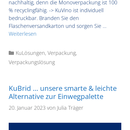
nachhaltig, denn die Monoverpackung ist 100
% recyclingfähig. -> KuVino ist individuell
bedruckbar. Branden Sie den
Flaschenversandkarton und sorgen Sie …
Weiterlesen
KuLösungen
,
Verpackung
,
Verpackungslösung
KuBrid … unsere smarte & leichte
Alternative zur Einwegpalette
20. Januar 2023
von
Julia Träger