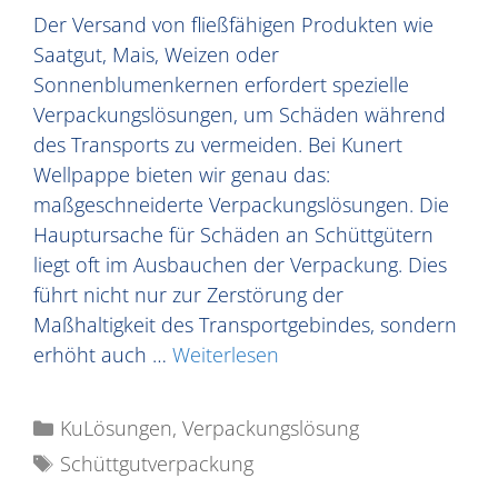
Der Versand von fließfähigen Produkten wie
Saatgut, Mais, Weizen oder
Sonnenblumenkernen erfordert spezielle
Verpackungslösungen, um Schäden während
des Transports zu vermeiden. Bei Kunert
Wellpappe bieten wir genau das:
maßgeschneiderte Verpackungslösungen. Die
Hauptursache für Schäden an Schüttgütern
liegt oft im Ausbauchen der Verpackung. Dies
führt nicht nur zur Zerstörung der
Maßhaltigkeit des Transportgebindes, sondern
erhöht auch …
Weiterlesen
KuLösungen
,
Verpackungslösung
Schüttgutverpackung