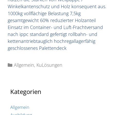
Winkelkantenschutz und Holz konsequent aus.
1000kg vollflächige Belastung 7,5kg
gesamtgewicht 60% reduzierter Holzanteil
Einsatz im Container- und Luft-Frachtversand
nach ippc standard gefertigt rollbahn- und
kettenantriebtauglich hochregallagerfähig
geschlossenes Palettendeck
Allgemein
,
KuLösungen
Kategorien
Allgemein
Ausbildung