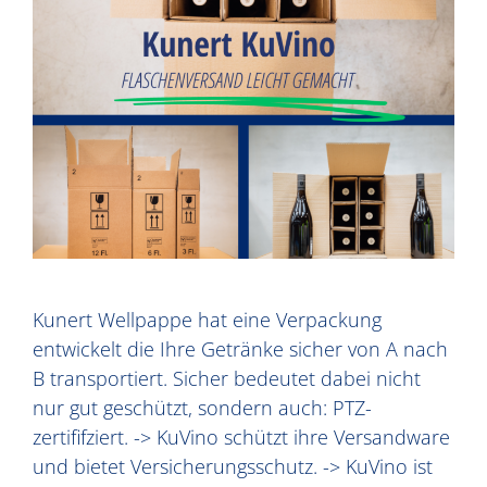
Kunert Wellpappe hat eine Verpackung
entwickelt die Ihre Getränke sicher von A nach
B transportiert. Sicher bedeutet dabei nicht
nur gut geschützt, sondern auch: PTZ-
zertififziert. -> KuVino schützt ihre Versandware
und bietet Versicherungsschutz. -> KuVino ist