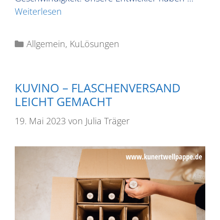
Weiterlesen
Allgemein
,
KuLösungen
KUVINO – FLASCHENVERSAND
LEICHT GEMACHT
19. Mai 2023
von
Julia Träger