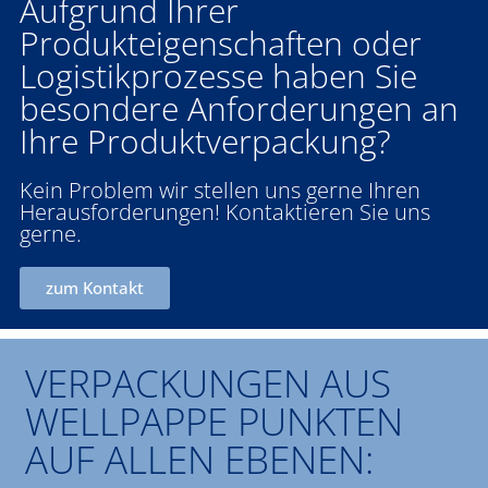
Aufgrund Ihrer
Produkteigenschaften oder
Logistikprozesse haben Sie
besondere Anforderungen an
Ihre Produktverpackung?
Kein Problem wir stellen uns gerne Ihren
Herausforderungen! Kontaktieren Sie uns
gerne.
zum Kontakt
VERPACKUNGEN AUS
WELLPAPPE PUNKTEN
AUF ALLEN EBENEN: