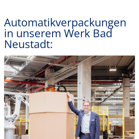
Automatikverpackungen
in unserem Werk Bad
Neustadt: