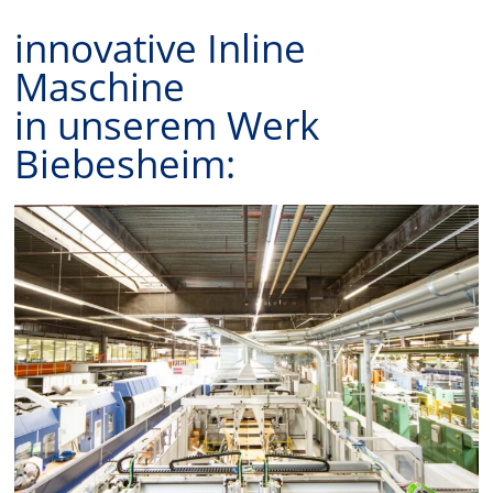
innovative Inline
Maschine
in unserem Werk
Biebesheim: