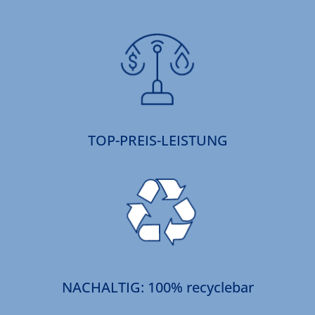
TOP-PREIS-LEISTUNG
NACHALTIG: 100% recyclebar