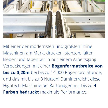
Mit einer der modernsten und größten Inline
Maschinen am Markt drucken, stanzen, falten,
kleben und tapen wir in nur einem Arbeitsgang
Verpackungen mit einer
Bogenformatbreite von
bis zu 3,20m
bei bis zu 14.000 Bogen pro Stunde,
und das mit bis zu 3 Nutzen! Damit erreicht diese
Hightech-Maschine bei Kartonagen mit bis zu
4
Farben bedruckt
maximale Performance.