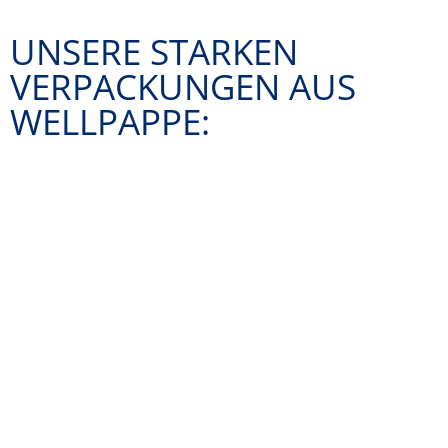
UNSERE STARKEN
VERPACKUNGEN AUS
WELLPAPPE: