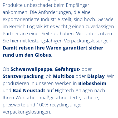
Produkte unbeschadet beim Empfänger
ankommen. Die Anforderungen, die eine
exportorientierte Industrie stellt, sind hoch. Gerade
im Bereich Logistik ist es wichtig einen zuverlässigen
Partner an seiner Seite zu haben. Wir unterstützen
Sie hier mit leistungsfähigen Verpackungslösungen.
Damit reisen Ihre Waren garantiert sicher
rund um den Globus.
Ob
Schwerwellpappe
,
Gefahrgut-
oder
Stanzverpackung
, ob
Multibox
oder
Display
: Wir
produzieren in unseren Werken in
Biebesheim
und
Bad Neustadt
auf Hightech-Anlagen nach
Ihren Wünschen maßgeschneiderte, sichere,
preiswerte und 100% recyclingfähige
Verpackungslösungen.