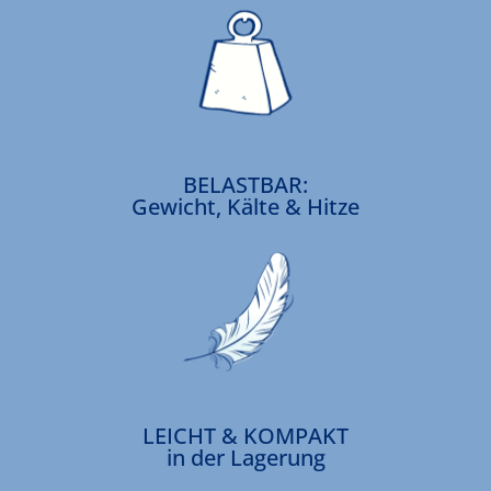
BELASTBAR:
Gewicht, Kälte & Hitze
LEICHT & KOMPAKT
in der Lagerung