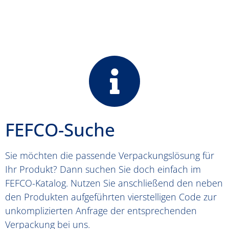
FEFCO-Suche
Sie möchten die passende Verpackungslösung für
Ihr Produkt? Dann suchen Sie doch einfach im
FEFCO-Katalog. Nutzen Sie anschließend den neben
den Produkten aufgeführten vierstelligen Code zur
unkomplizierten Anfrage der entsprechenden
Verpackung bei uns.