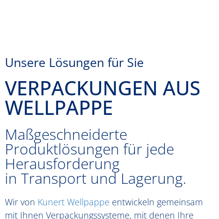
Unsere Lösungen für Sie
VERPACKUNGEN AUS
WELLPAPPE
Maßgeschneiderte
Produktlösungen für jede
Herausforderung
in Transport und Lagerung.
Wir von
Kunert Wellpappe
entwickeln gemeinsam
mit Ihnen Verpackungssysteme, mit denen Ihre